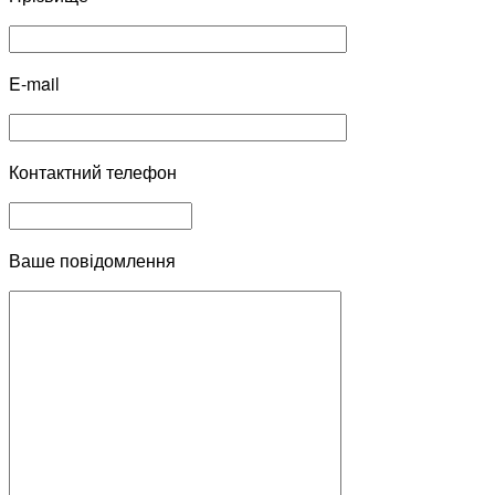
E-mail
Контактний телефон
Ваше повідомлення