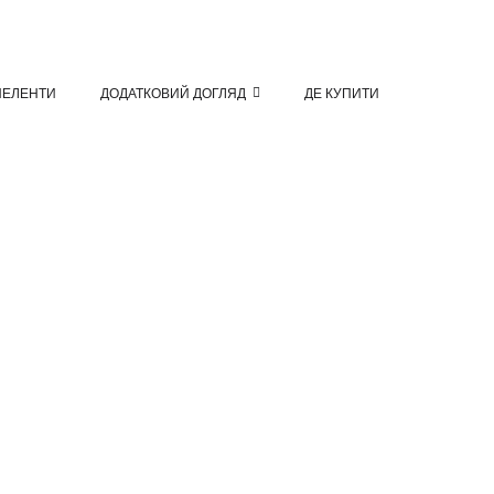
ПЕЛЕНТИ
ДОДАТКОВИЙ ДОГЛЯД
ДЕ КУПИТИ