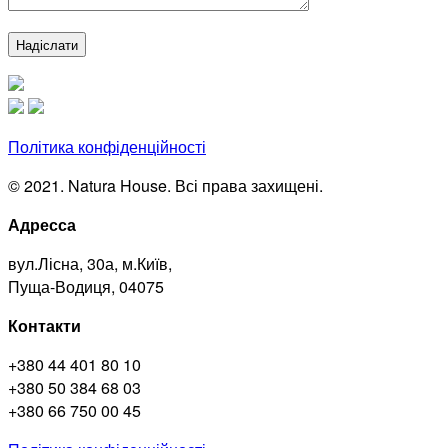
Політика конфіденційності
© 2021. Natura House. Всі права захищені.
Адресса
вул.Лісна, 30а, м.Київ,
Пуща-Водиця, 04075
Контакти
+380 44 401 80 10
+380 50 384 68 03
+380 66 750 00 45