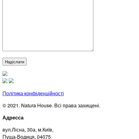
Політика конфіденційності
© 2021. Natura House. Всі права захищені.
Адресса
вул.Лісна, 30а, м.Київ,
Пуща-Водиця, 04075