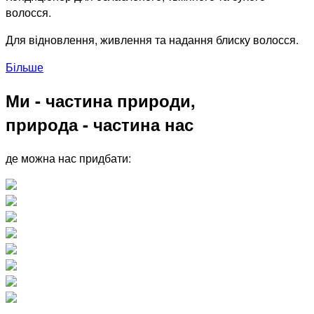
волосся.
Для відновлення, живлення та надання блиску волосся.
Більше
Ми - частина природи,
природа - частина нас
де можна нас придбати: