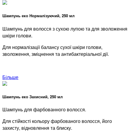
Шампунь еко Нормалізуючий, 250 мл
Шампунь для волосся з сухою лупою та для зволоження
шкіри голови.
Для нормалізації балансу сухої шкіри голови,
зволоження, зміцнення та антибактеріальної дії.
Більше
Шампунь еко Захисний, 250 мл
Шампунь для фарбованного волосся.
Для стійкості кольору фарбованого волосся, його
захисту, відновлення та блиску.