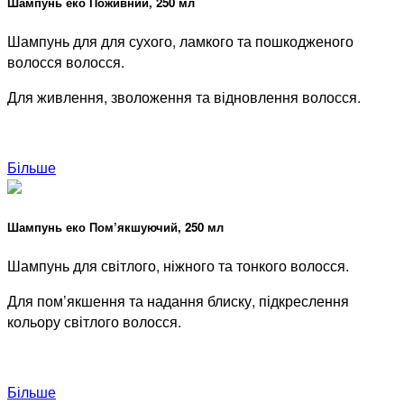
Шампунь еко Поживний, 250 мл
Шампунь для для сухого, ламкого та пошкодженого
волосся волосся.
Для живлення, зволоження та відновлення волосся.
Більше
Шампунь еко Пом’якшуючий, 250 мл
Шампунь для
світлого, ніжного та тонкого волосся.
Для пом’якшення та надання блиску, підкреслення
кольору світлого волосся.
Більше