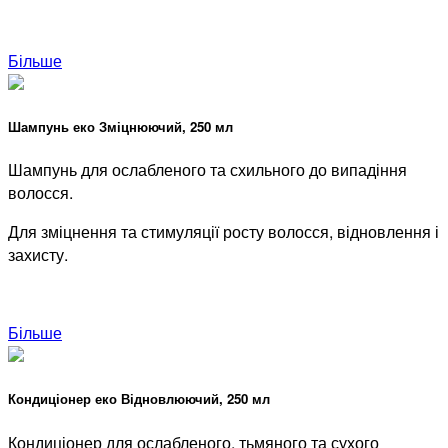
Більше
Шампунь еко Зміцнюючий, 250 мл
Шампунь для ослабленого та схильного до випадіння
волосся.
Для зміцнення та стимуляції росту волосся, відновлення і
захисту.
Більше
Кондиціонер еко Відновлюючий, 250 мл
Кондиціонер для
ослабленого, тьмяного та сухого