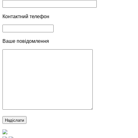
Контактний телефон
Ваше повідомлення