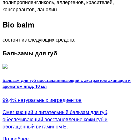
полипропиленгликоль, аллергенов, красителей,
консервантов, ланолин
Bio balm
состоит из следующих средств:
Бальзамы для губ
Бальзам для губ восстанавливающий с экстрактом эхинацеи и
ароматом ягод, 10 мл
99,4% натуральных ингредиентов
Смягчающий и питательный бальзам для губ,
обеспечивающий восстановление кожи губ и
обогащенный витамином Е.
Подробнее