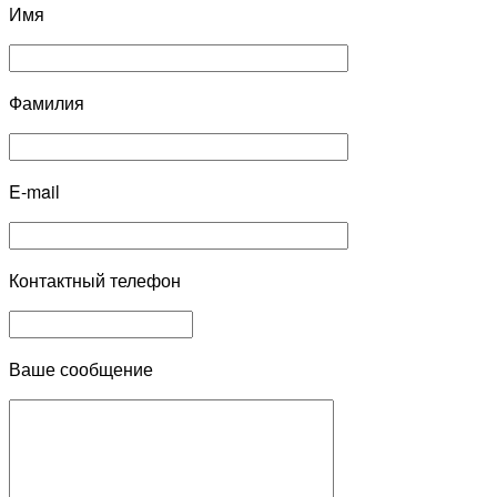
Имя
Фамилия
E-mail
Контактный телефон
Ваше сообщение