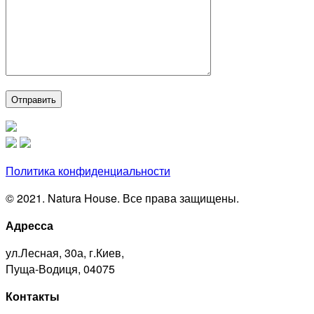
Политика конфиденциальности
© 2021. Natura House. Все права защищены.
Адресса
ул.Лесная, 30а, г.Киев,
Пуща-Водиця, 04075
Контакты