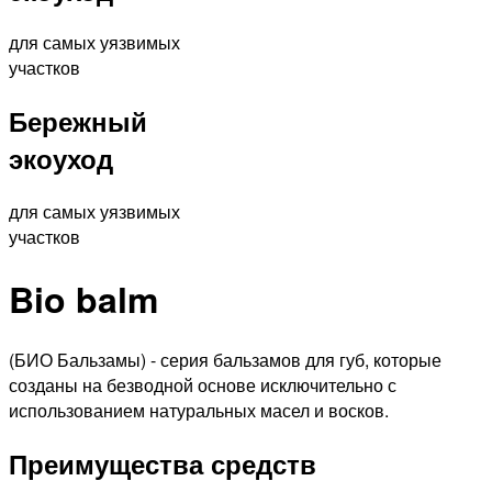
для самых уязвимых
участков
Бережный
экоуход
для самых уязвимых
участков
Bio balm
(БИО Бальзамы)
- серия бальзамов для губ, которые
созданы на безводной основе исключительно с
использованием натуральных масел и восков.
Преимущества средств