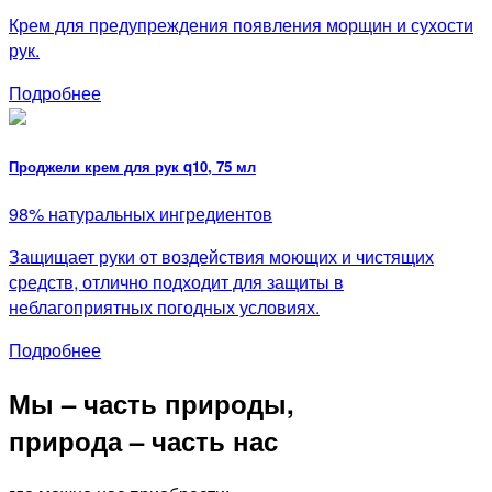
Крем для предупреждения появления морщин и сухости
рук.
Подробнее
Проджели крем для рук q10, 75 мл
98% натуральных ингредиентов
Защищает руки от воздействия моющих и чистящих
средств, отлично подходит для защиты в
неблагоприятных погодных условиях.
Подробнее
Мы – часть природы,
природа – часть нас