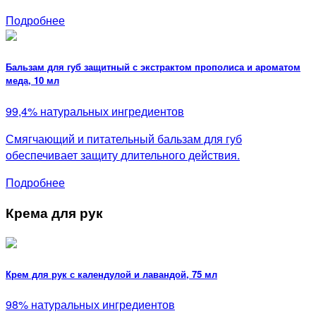
Подробнее
Бальзам для губ защитный с экстрактом прополиса и ароматом
меда, 10 мл
99,4% натуральных ингредиентов
Смягчающий и питательный бальзам для губ
обеспечивает защиту длительного действия.
Подробнее
Крема для рук
Крем для рук с календулой и лавандой, 75 мл
98% натуральных ингредиентов