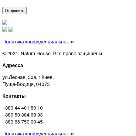
Политика конфиденциальности
© 2021. Natura House. Все права защищены.
Адресса
ул.Лесная, 30а, г.Киев,
Пуща-Водиця, 04075
Контакты
+380 44 401 80 10
+380 50 384 68 03
+380 66 750 00 45
Политика конфиденциальности