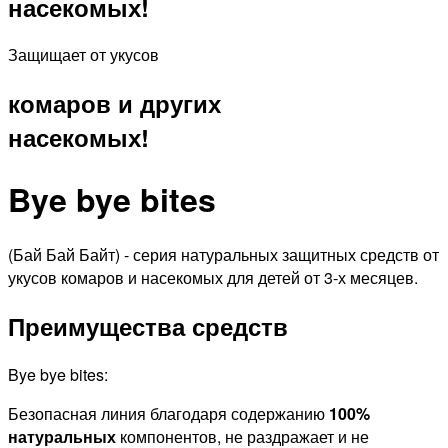
насекомых!
Защищает от укусов
комаров и других
насекомых!
Bye bye bites
(Бай Бай Байт)
- серия натуральных защитных средств от
укусов комаров и насекомых для детей от 3-х месяцев.
Преимущества средств
Bye bye bites:
Безопасная линия благодаря содержанию
100%
натуральных
компонентов, не раздражает и не