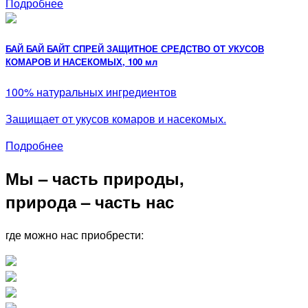
Подробнее
БАЙ БАЙ БАЙТ СПРЕЙ ЗАЩИТНОЕ СРЕДСТВО ОТ УКУСОВ
КОМАРОВ И НАСЕКОМЫХ, 100 мл
100% натуральных ингредиентов
Защищает от укусов комаров и насекомых.
Подробнее
Мы – часть природы,
природа – часть нас
где можно нас приобрести: