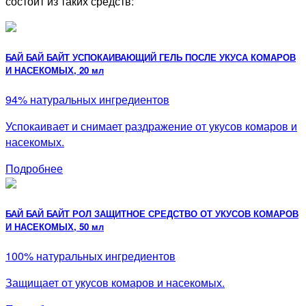
состоит из таких средств:
БАЙ БАЙ БАЙТ УСПОКАИВАЮЩИЙ ГЕЛЬ ПОСЛЕ УКУСА КОМАРОВ
И НАСЕКОМЫХ, 20 мл
94% натуральных ингредиентов
Успокаивает и снимает раздражение от укусов комаров и
насекомых.
Подробнее
БАЙ БАЙ БАЙТ РОЛ ЗАЩИТНОЕ СРЕДСТВО ОТ УКУСОВ КОМАРОВ
И НАСЕКОМЫХ, 50 мл
100% натуральных ингредиентов
Защищает от укусов комаров и насекомых.