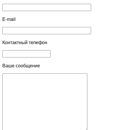
E-mail
Контактный телефон
Ваше сообщение