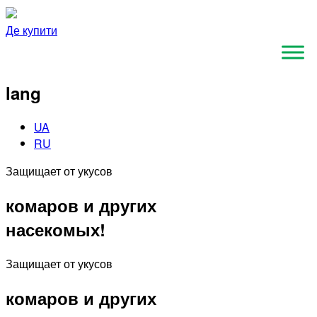
Де купити
lang
UA
RU
Защищает от укусов
комаров и других
насекомых!
Защищает от укусов
комаров и других