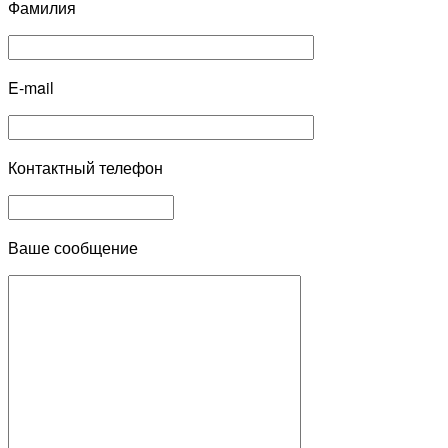
Фамилия
E-mail
Контактный телефон
Ваше сообщение