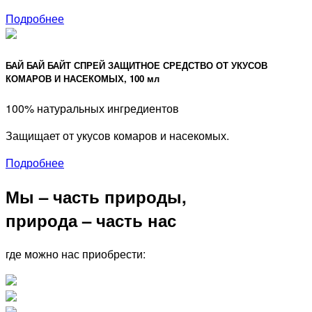
Подробнее
БАЙ БАЙ БАЙТ СПРЕЙ ЗАЩИТНОЕ СРЕДСТВО ОТ УКУСОВ
КОМАРОВ И НАСЕКОМЫХ, 100 мл
100% натуральных ингредиентов
Защищает от укусов комаров и насекомых.
Подробнее
Мы – часть природы,
природа – часть нас
где можно нас приобрести: