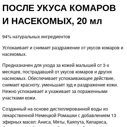
ПОСЛЕ УКУСА КОМАРОВ
И НАСЕКОМЫХ, 20 мл
94% натуральных ингредиентов
Успокаивает и снимает раздражение от укусов комаров и
насекомых.
Предназначен для ухода за кожей малышей от 3-х
месяцев, пострадавшей от укусов комаров и других
насекомых. Обеспечивает успокаивающее действие,
снимает красноту, уменьшает зуд и раздражение кожи.
Нежно успокаивает и ухаживает за пораженными
участками кожи.
Созданный на основе дистиллированной воды из
лекарственной Немецкой Ромашки с добавлением 13
эфирных масел: Аниса, Мяты, Каяпута, Кипариса,