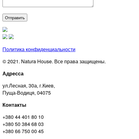
Политика конфиденциальности
© 2021. Natura House. Все права защищены.
Адресса
ул.Лесная, 30а, г.Киев,
Пуща-Водиця, 04075
Контакты
+380 44 401 80 10
+380 50 384 68 03
+380 66 750 00 45