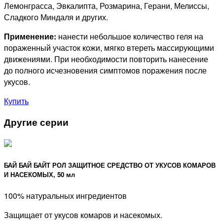
Лемонграсса, Эвкалипта, Розмарина, Герани, Мелиссы,
Сладкого Миндаля и других.
Применение:
нанести небольшое количество геля на
пораженный участок кожи, мягко втереть массирующими
движениями. При необходимости повторить нанесение
до полного исчезновения симптомов поражения после
укусов.
Купить
Другие серии
БАЙ БАЙ БАЙТ РОЛ ЗАЩИТНОЕ СРЕДСТВО ОТ УКУСОВ КОМАРОВ
И НАСЕКОМЫХ, 50 мл
100% натуральных ингредиентов
Защищает от укусов комаров и насекомых.