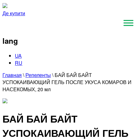
Де купити
lang
UA
RU
Главная
\
Репеленты
\
БАЙ БАЙ БАЙТ
УСПОКАИВАЮЩИЙ ГЕЛЬ ПОСЛЕ УКУСА КОМАРОВ И
НАСЕКОМЫХ, 20 мл
БАЙ БАЙ БАЙТ
УСПОКАИВАЮЩИЙ ГЕЛЬ