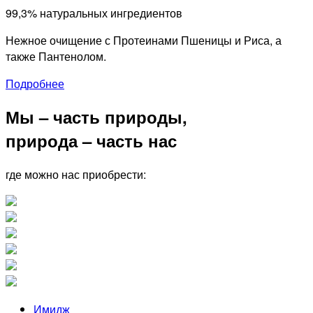
99,3% натуральных ингредиентов
Нежное очищение с Протеинами Пшеницы и Риса, а
также Пантенолом.
Подробнее
Мы – часть природы,
природа – часть нас
где можно нас приобрести:
Имидж