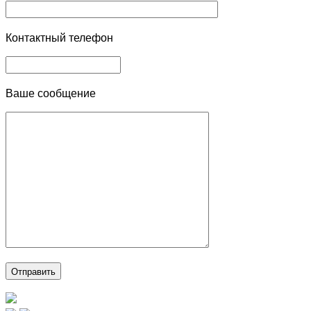
Контактный телефон
Ваше сообщение