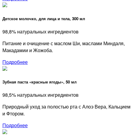
Детское молочко, для лица и тела, 300 мл
98,8% натуральных ингредиентов
Питание и очищение с маслом Ши, маслами Миндаля,
Макадамии и Жожоба.
Подробнее
Зубная паста «красные ягоды», 50 мл
98,5% натуральных ингредиентов
Природный уход за полостью рта с Алоэ Вера, Кальцием
и Фтором.
Подробнее