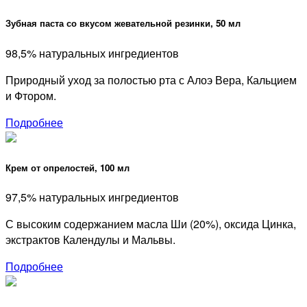
Зубная паста со вкусом жевательной резинки, 50 мл
98,5% натуральных ингредиентов
Природный уход за полостью рта с Алоэ Вера, Кальцием
и Фтором.
Подробнее
Крем от опрелостей, 100 мл
97,5% натуральных ингредиентов
С высоким содержанием масла Ши (20%), оксида Цинка,
экстрактов Календулы и Мальвы.
Подробнее