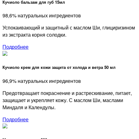
Кучиоло бальзам для губ 15мл
98,6% натуральных ингредиентов
Успокаивающий и защитный с маслом Ши, глициризином
из экстракта корня солодки.
Подробнее
Кучиоло крем для кожи защита от холода и ветра 50 мл
96,9% натуральных ингредиентов
Предотвращает покраснение и растрескивание, питает,
защищает и укрепляет кожу. С маслом Ши, маслами
Миндаля и Календулы.
Подробнее