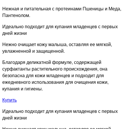
Нежная и питательная с протеинами Пшеницы и Меда,
Пантенолом.
Идеально подходит для купания младенцев с первых
дней жизни
Нежно очищает кожу малыша, оставляя ее мягкой,
увлажненной и защищенной.
Благодаря деликатной формуле, содержащей
сурфактанты растительного происхождения, она
безопасна для кожи младенцев и подходит для
ежедневного использования для очищения кожи,
купания и гигиены.
Купить
Идеально подходит для купания младенцев с первых
дней жизни
Нежно очищает кожу малыша, оставляя ее мягкой,