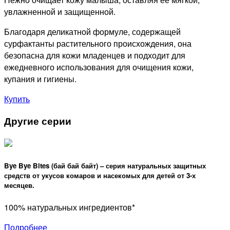
увлажненной и защищенной.
Благодаря деликатной формуле, содержащей
сурфактанты растительного происхождения, она
безопасна для кожи младенцев и подходит для
ежедневного использования для очищения кожи,
купания и гигиены.
Купить
Другие серии
Bye Bye Bites (бай бай байт) – серия натуральных защитных
средств от укусов комаров и насекомых для детей от 3-х
месяцев.
100% натуральных ингредиентов*
Подробнее