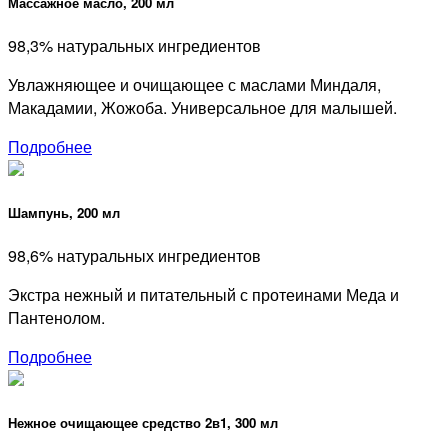
Массажное масло, 200 мл
98,3% натуральных ингредиентов
Увлажняющее и очищающее с маслами Миндаля,
Макадамии, Жожоба. Универсальное для малышей.
Подробнее
Шампунь, 200 мл
98,6% натуральных ингредиентов
Экстра нежный и питательный с протеинами Меда и
Пантенолом.
Подробнее
Нежное очищающее средство 2в1, 300 мл